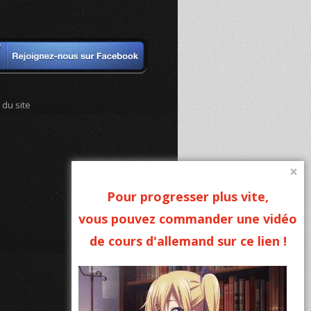
 du site
×
Pour progresser plus vite,
vous pouvez commander une vidéo
de cours d'allemand sur ce lien !
Mentions légales