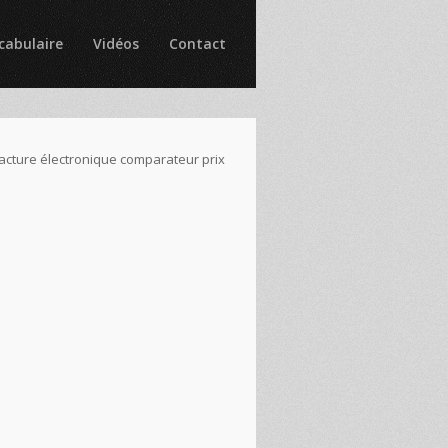
cabulaire
Vidéos
Contact