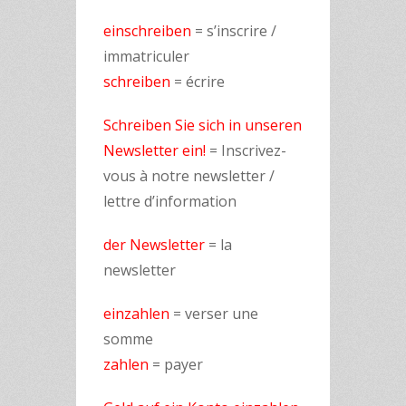
einschreiben
= s’inscrire /
immatriculer
schreiben
= écrire
Schreiben Sie sich in unseren
Newsletter ein!
= Inscrivez-
vous à notre newsletter /
lettre d’information
der Newsletter
= la
newsletter
einzahlen
= verser une
somme
zahlen
= payer