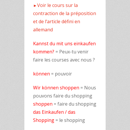
Voir le cours sur la
►
contraction de la préposition
et de l’article défini en
allemand
Kannst du mit uns einkaufen
kommen?
= Peux-tu venir
faire les courses avec nous ?
können
= pouvoir
Wir können shoppen
= Nous
pouvons faire du shopping
shoppen
= faire du shopping
das Einkaufen / das
Shopping
= le shopping