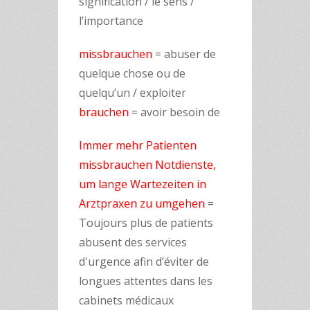
signification / le sens /
l’importance
missbrauchen
= abuser de
quelque chose ou de
quelqu’un / exploiter
brauchen
= avoir besoin de
Immer mehr Patienten
missbrauchen Notdienste,
um lange Wartezeiten in
Arztpraxen zu umgehen
=
Toujours plus de patients
abusent des services
d'urgence afin d’éviter de
longues attentes dans les
cabinets médicaux