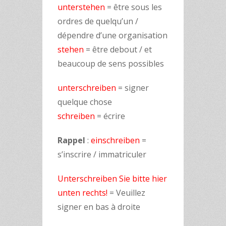
unterstehen
= être sous les
ordres de quelqu’un /
dépendre d’une organisation
stehen
= être debout / et
beaucoup de sens possibles
unterschreiben
= signer
quelque chose
schreiben
= écrire
Rappel
:
einschreiben
=
s’inscrire / immatriculer
Unterschreiben Sie bitte hier
unten rechts!
= Veuillez
signer en bas à droite