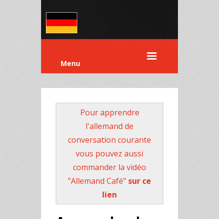
Menu
Pour apprendre
l'allemand de
conversation courante
vous pouvez aussi
commander la vidéo
"Allemand Café"
sur ce
lien