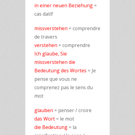
in einer neuen Beziehung
=
cas datif
missverstehen
= comprendre
de travers
verstehen
= comprendre
Ich glaube, Sie
missverstehen die
Bedeutung des Wortes
= Je
pense que vous ne
comprenez pas le sens du
mot
glauben
= penser / croire
das Wort
= le mot
die Bedeutung
= la