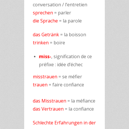
conversation / l’entretien
sprechen
= parler
die Sprache
= la parole
das Getränk
= la boisson
trinken
= boire
miss-
, signification de ce
préfixe : idée d’échec
misstrauen
= se méfier
trauen
= faire confiance
das Misstrauen
= la méfiance
das Vertrauen
= la confiance
Schlechte Erfahrungen in der