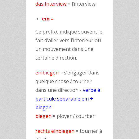
das Interview
= l’interview
ein –
Ce préfixe indique souvent le
fait d’aller vers l’intérieur ou
un mouvement dans une
certaine direction.
einbiegen
= s’engager dans
quelque chose / tourner
dans une direction
-
verbe à
particule séparable ein +
biegen
biegen
= ployer / courber
rechts einbiegen
= tourner à