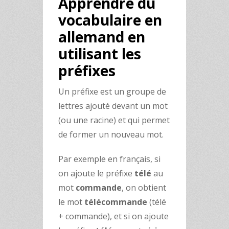
Apprendre du
vocabulaire en
allemand en
utilisant les
préfixes
Un préfixe est un groupe de
lettres ajouté devant un mot
(ou une racine) et qui permet
de former un nouveau mot.
Par exemple en français, si
on ajoute le préfixe
télé
au
mot
commande
, on obtient
le mot
télécommande
(télé
+ commande), et si on ajoute