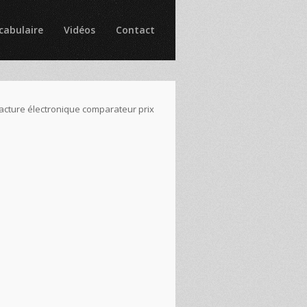
cabulaire
Vidéos
Contact