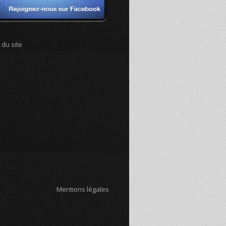
 du site
Mentions légales