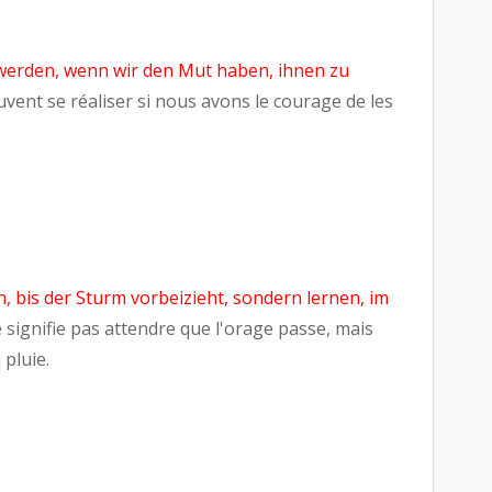
erden, wenn wir den Mut haben, ihnen zu
vent se réaliser si nous avons le courage de les
, bis der Sturm vorbeizieht, sondern lernen, im
e signifie pas attendre que l'orage passe, mais
pluie.