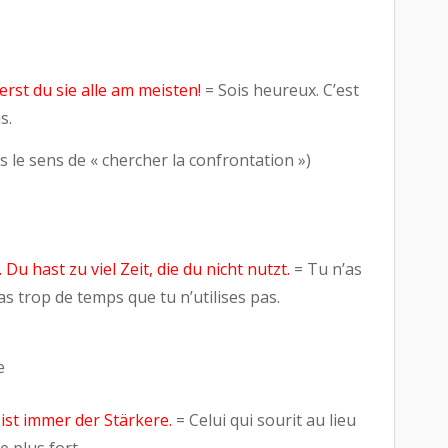
erst du sie alle am meisten!
= Sois heureux. C’est
s.
 le sens de « chercher la confrontation »)
 Du hast zu viel Zeit, die du nicht nutzt.
= Tu n’as
s trop de temps que tu n’utilises pas.
de
, ist immer der Stärkere.
= Celui qui sourit au lieu