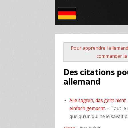
Pour apprendre l'allemand
commander la 
Des citations po
allemand
Alle sagten, das geht nicht
einfach gemacht.
= Tout le 
quelqu’un qui ne le savait pa