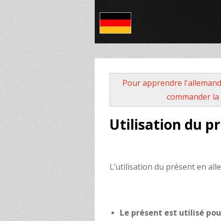
Pour apprendre l'allemand
commander la 
Utilisation du p
L’utilisation du présent en all
Le présent est utilisé po