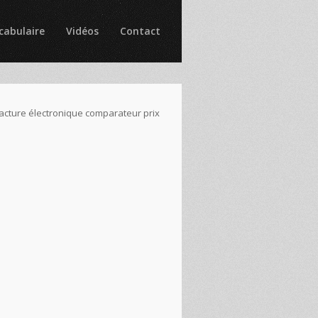
cabulaire
Vidéos
Contact