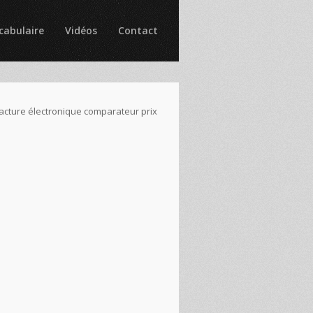
cabulaire
Vidéos
Contact