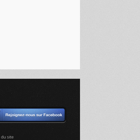
 du site