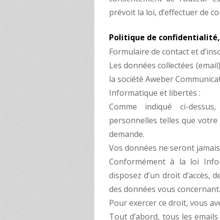
prévoit la loi, d’effectuer de co
Politique de confidentialité
Formulaire de contact et d’insc
Les données collectées (email
la société Aweber Communicat
Informatique et libertés :
Comme indiqué ci-dessus,
personnelles telles que votre 
demande.
Vos données ne seront jamais 
Conformément à la loi Info
disposez d’un droit d’accès, d
des données vous concernant
Pour exercer ce droit, vous av
Tout d’abord, tous les email