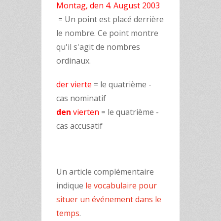
Montag, den 4. August 2003
= Un point est placé derrière
le nombre. Ce point montre
qu'il s'agit de nombres
ordinaux.
der vierte
= le quatrième -
cas nominatif
den
vierten
= le quatrième -
cas accusatif
Un article complémentaire
indique
le vocabulaire pour
situer un événement dans le
temps
.