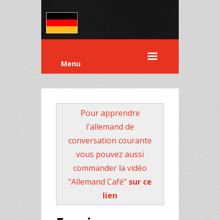
Menu
Pour apprendre
l'allemand de
conversation courante
vous pouvez aussi
commander la vidéo
"Allemand Café"
sur ce
lien