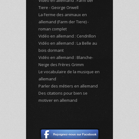
Vidéo en allemand : Farm der
Tiere - George Orwell
La Ferme des animaux en
allemand (Farm der Tiere) -
roman complet
Vidéo en allemand : Cendrillon
Vidéo en allemand : La Belle au
bois dormant
Vidéo en allemand : Blanche-
Neige des Frères Grimm
Le vocabulaire de la musique en
allemand
Parler des métiers en allemand
Des citations pour bien se
motiver en allemand