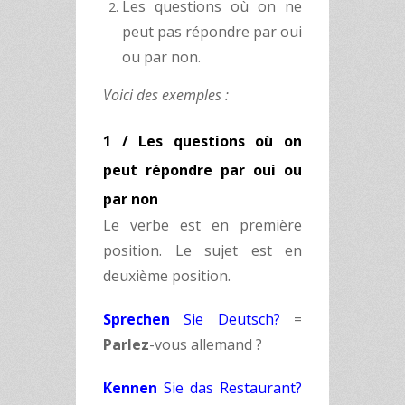
Les questions où on ne
peut pas répondre par oui
ou par non.
Voici des exemples :
1 / Les questions où on
peut répondre par oui ou
par non
Le verbe est en première
position. Le sujet est en
deuxième position.
Sprechen
Sie Deutsch?
=
Parlez
-vous allemand ?
Kennen
Sie das Restaurant?