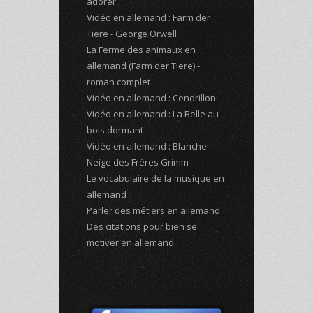
adorer
Vidéo en allemand : Farm der
Tiere - George Orwell
La Ferme des animaux en
allemand (Farm der Tiere) -
roman complet
Vidéo en allemand : Cendrillon
Vidéo en allemand : La Belle au
bois dormant
Vidéo en allemand : Blanche-
Neige des Frères Grimm
Le vocabulaire de la musique en
allemand
Parler des métiers en allemand
Des citations pour bien se
motiver en allemand