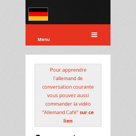
Menu
Pour apprendre
l'allemand de
conversation courante
vous pouvez aussi
commander la vidéo
"Allemand Café"
sur ce
lien