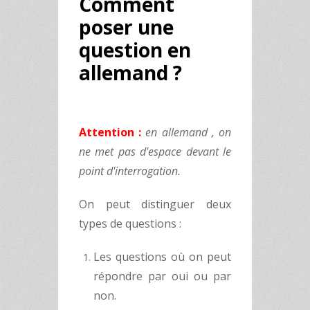
Comment
poser une
question en
allemand ?
Attention :
en allemand , on
ne met pas d'espace devant le
point d'interrogation.
On peut distinguer deux
types de questions :
Les questions où on peut
répondre par oui ou par
non.