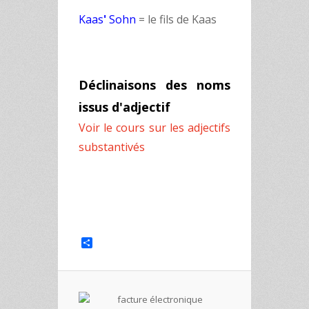
Kaas
'
Sohn
= le fils de Kaas
Déclinaisons des noms
issus d'adjectif
Voir le cours sur les adjectifs
substantivés
Share