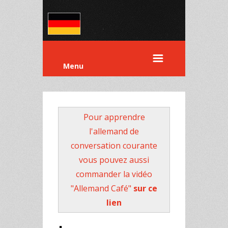
Menu
Pour apprendre
l'allemand de
conversation courante
vous pouvez aussi
commander la vidéo
"Allemand Café"
sur ce
lien