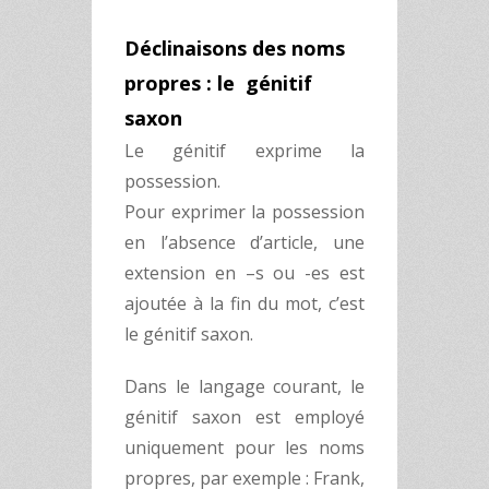
Déclinaisons des noms
propres : le génitif
saxon
Le génitif exprime la
possession.
Pour exprimer la possession
en l’absence d’article, une
extension en –s ou -es est
ajoutée à la fin du mot, c’est
le génitif saxon.
Dans le langage courant, le
génitif saxon est employé
uniquement pour les noms
propres, par exemple : Frank,