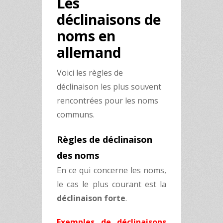
Les
déclinaisons de
noms en
allemand
Voici les règles de
déclinaison les plus souvent
rencontrées pour les noms
communs.
Règles de déclinaison
des noms
En ce qui concerne les noms,
le cas le plus courant est la
déclinaison forte
.
Exemples de déclinaisons