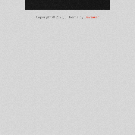
Copyright © 2026,
. Theme by
Devsaran