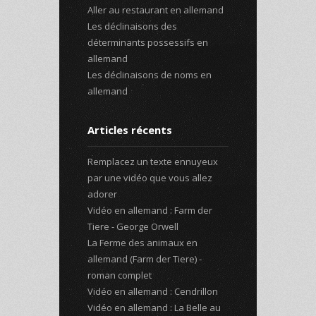
Aller au restaurant en allemand
Les déclinaisons des
déterminants possessifs en
allemand
Les déclinaisons de noms en
allemand
Articles récents
Remplacez un texte ennuyeux
par une vidéo que vous allez
adorer
Vidéo en allemand : Farm der
Tiere - George Orwell
La Ferme des animaux en
allemand (Farm der Tiere) -
roman complet
Vidéo en allemand : Cendrillon
Vidéo en allemand : La Belle au