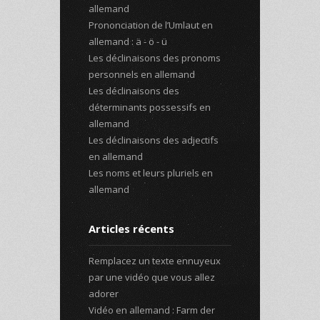
allemand
Prononciation de l’Umlaut en
allemand : ä - ö - ü
Les déclinaisons des pronoms
personnels en allemand
Les déclinaisons des
déterminants possessifs en
allemand
Les déclinaisons des adjectifs
en allemand
Les noms et leurs pluriels en
allemand
Articles récents
Remplacez un texte ennuyeux
par une vidéo que vous allez
adorer
Vidéo en allemand : Farm der