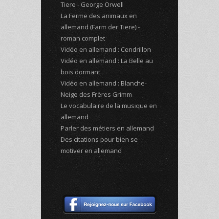
Tiere - George Orwell
La Ferme des animaux en
allemand (Farm der Tiere) -
roman complet
Vidéo en allemand : Cendrillon
Vidéo en allemand : La Belle au
bois dormant
Vidéo en allemand : Blanche-
Neige des Frères Grimm
Le vocabulaire de la musique en
allemand
Parler des métiers en allemand
Des citations pour bien se
motiver en allemand