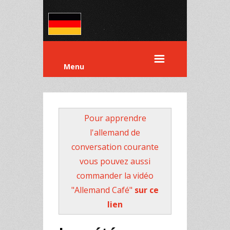
Menu
Pour apprendre
l'allemand de
conversation courante
vous pouvez aussi
commander la vidéo
"Allemand Café"
sur ce
lien