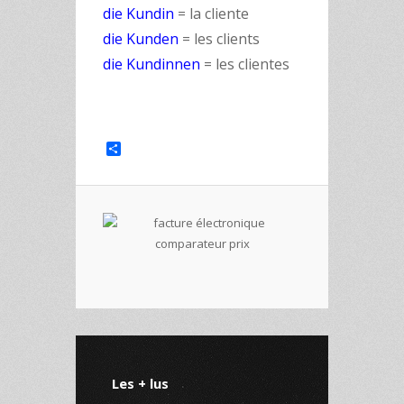
die Kundin
= la cliente
die Kunden
= les clients
die Kundinnen
= les clientes
Share
Les + lus