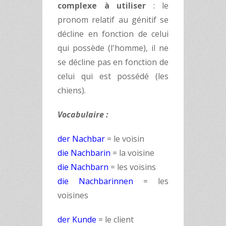
complexe à utiliser
: le
pronom relatif au génitif se
décline en fonction de celui
qui possède (l'homme), il ne
se décline pas en fonction de
celui qui est possédé (les
chiens).
Vocabulaire :
der Nachbar
= le voisin
die Nachbarin
= la voisine
die Nachbarn
= les voisins
die Nachbarinnen
= les
voisines
der Kunde
= le client