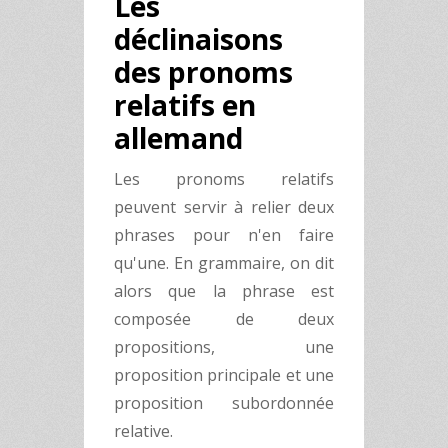
Les
déclinaisons
des pronoms
relatifs en
allemand
Les pronoms relatifs
peuvent servir à relier deux
phrases pour n'en faire
qu'une. En grammaire, on dit
alors que la phrase est
composée de deux
propositions, une
proposition principale et une
proposition subordonnée
relative.