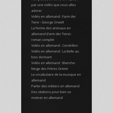
par une vidéo que vous allez
adorer
Vidéo en allemand : Farm der
Tiere - George Orwell
La Ferme des animaux en
allemand (Farm der Tiere) -
roman complet
Vidéo en allemand : Cendrillon
Vidéo en allemand : La Belle au
bois dormant
Vidéo en allemand : Blanche-
Neige des Frères Grimm
Le vocabulaire de la musique en
allemand
Parler des métiers en allemand
Des citations pour bien se
motiver en allemand