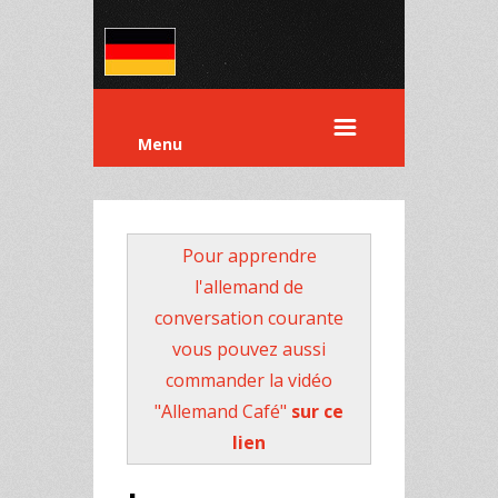
Menu
Pour apprendre
l'allemand de
conversation courante
vous pouvez aussi
commander la vidéo
"Allemand Café"
sur ce
lien