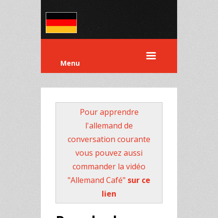
Menu
Pour apprendre
l'allemand de
conversation courante
vous pouvez aussi
commander la vidéo
"Allemand Café"
sur ce
lien