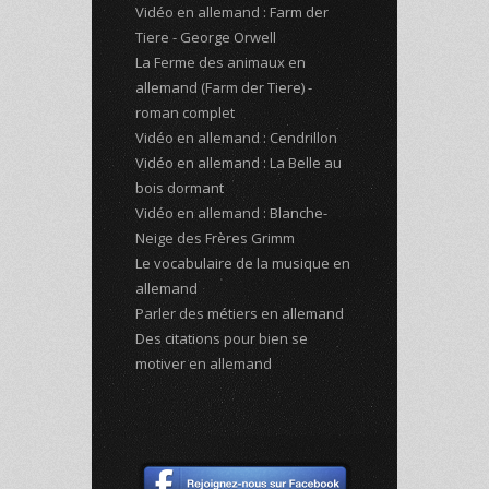
Vidéo en allemand : Farm der
Tiere - George Orwell
La Ferme des animaux en
allemand (Farm der Tiere) -
roman complet
Vidéo en allemand : Cendrillon
Vidéo en allemand : La Belle au
bois dormant
Vidéo en allemand : Blanche-
Neige des Frères Grimm
Le vocabulaire de la musique en
allemand
Parler des métiers en allemand
Des citations pour bien se
motiver en allemand