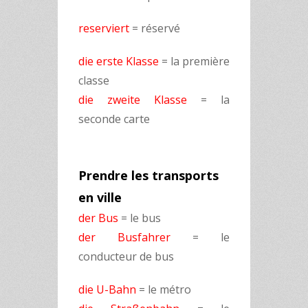
reserviert
= réservé
die erste Klasse
= la première
classe
die zweite Klasse
= la
seconde carte
Prendre les transports
en ville
der Bus
= le bus
der Busfahrer
= le
conducteur de bus
die U-Bahn
= le métro